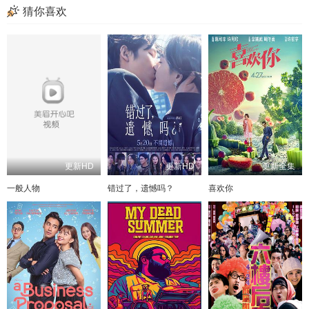
猜你喜欢
更新HD
更新HD
更新全集
一般人物
错过了，遗憾吗？
喜欢你