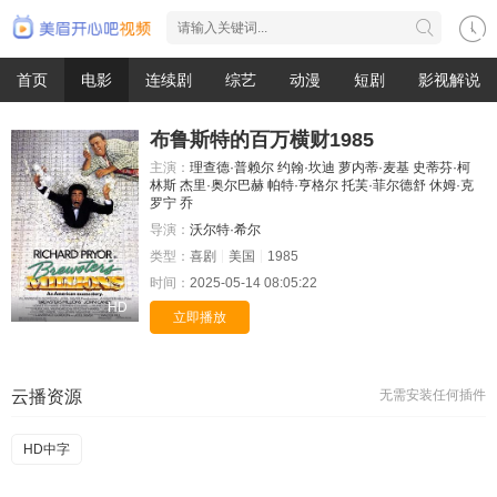
首页
电影
连续剧
综艺
动漫
短剧
影视解说
布鲁斯特的百万横财1985
主演：
理查德·普赖尔
约翰·坎迪
萝内蒂·麦基
史蒂芬·柯
林斯
杰里·奥尔巴赫
帕特·亨格尔
托芙·菲尔德舒
休姆·克
罗宁
乔
导演：
沃尔特·希尔
类型：
喜剧
美国
1985
时间：
2025-05-14 08:05:22
HD
立即播放
云播资源
无需安装任何插件
HD中字