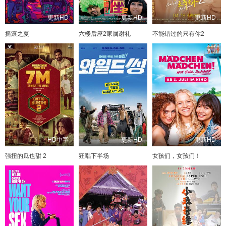
更新HD
更新HD
更新HD
摇滚之夏
六楼后座2家属谢礼
不能错过的只有你2
HD中字
更新HD
更新HD
强扭的瓜也甜 2
狂唱下半场
女孩们，女孩们！