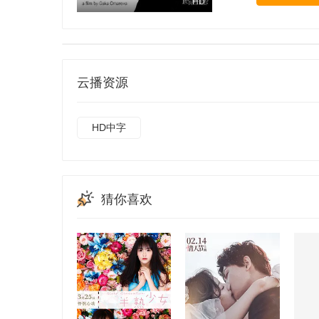
HD
云播资源
HD中字
猜你喜欢