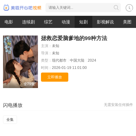
电影
连续剧
综艺
动漫
短剧
影视解说
美图
拯救恋爱脑爹地的99种方法
主演：
未知
导演：
未知
类型：
现代都市
中国大陆
2024
时间：
2026-01-19 11:01:00
立即播放
全79集
闪电播放
无需安装任何插件
全集