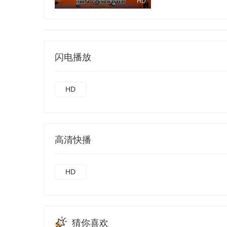
HD
闪电播放
HD
高清快播
HD
猜你喜欢