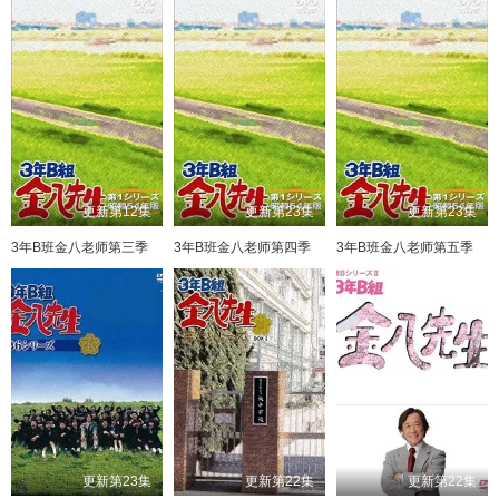
更新第12集
更新第23集
更新第23集
3年B班金八老师第三季
3年B班金八老师第四季
3年B班金八老师第五季
更新第23集
更新第22集
更新第22集