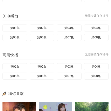
闪电播放
无需安装任何插件
第01集
第02集
第03集
第04集
第05集
第06集
第07集
第08集
高清快播
无需安装任何插件
第01集
第02集
第03集
第04集
第05集
第06集
第07集
第08集
猜你喜欢