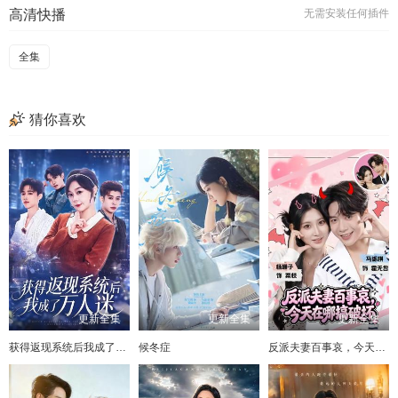
高清快播
无需安装任何插件
全集
猜你喜欢
更新全集
更新全集
更新全集
获得返现系统后我成了万人迷
候冬症
反派夫妻百事哀，今天在哪搞破坏