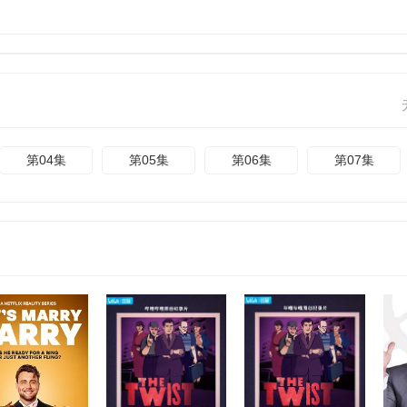
第04集
第05集
第06集
第07集