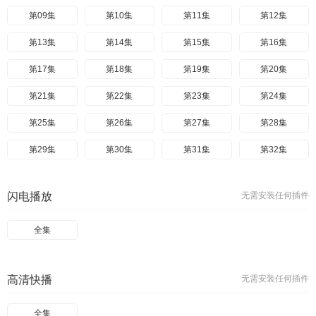
第09集
第10集
第11集
第12集
第13集
第14集
第15集
第16集
第17集
第18集
第19集
第20集
第21集
第22集
第23集
第24集
第25集
第26集
第27集
第28集
第29集
第30集
第31集
第32集
第33集
第34集
第35集
第36集
闪电播放
无需安装任何插件
第37集
第38集
第39集
第40集
第41集
全集
第42集
第43集
第44集
第45集
第46集
第47集
第48集
高清快播
无需安装任何插件
第49集
第50集
第51集
第52集
第53集
第54集
第55集
第56集
全集