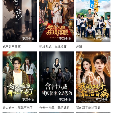
更新全集
更新全集
更新全集
她不是不敢离
硬核儿媳，在线撑腰
差班
更新全集
更新全集
更新全集
好人难当，那就不当了
含辛十八载，我的婆家全是假的
我的双手能治百病