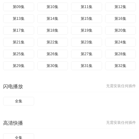
第09集
第10集
第11集
第12集
第13集
第14集
第15集
第16集
第17集
第18集
第19集
第20集
第21集
第22集
第23集
第24集
第25集
第26集
第27集
第28集
第29集
第30集
第31集
第32集
第33集
第34集
第35集
第36集
闪电播放
无需安装任何插件
第37集
第38集
第39集
第40集
第41集
全集
第42集
第43集
第44集
第45集
第46集
第47集
第48集
高清快播
无需安装任何插件
第49集
第50集
第51集
第52集
第53集
第54集
第55集
第56集
全集