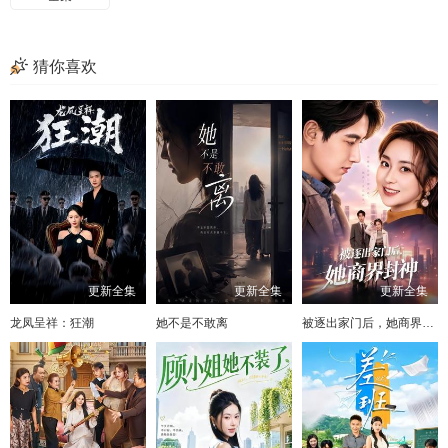
第57集
第58集
第59集
第60集
猜你喜欢
第61集
第62集
第63集
第64集
第65集
第66集
第67集
第68集
第69集
第70集
第71集
第72集
第73集
第74集
第75集
第76集
第77集
第78集
第79集
第80集
更新全集
更新全集
更新全集
龙凤呈祥：狂潮
她不是不敢离
被逐出家门后，她商界封神