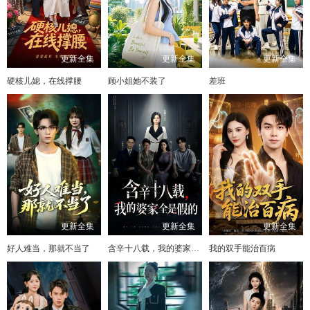
更新全集
更新全集
更新全集
硬核儿媳，在线撑腰
顾小姐她不装了
差班
更新全集
更新全集
更新全集
好人难当，那就不当了
含辛十八载，我的婆家全是假的
我的双手能治百病