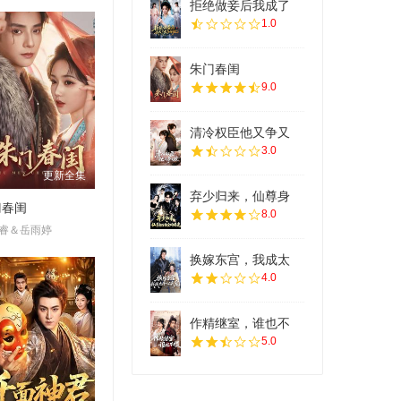
拒绝做妾后我成了
1.0
朱门春闺
9.0
清冷权臣他又争又
3.0
更新全集
弃少归来，仙尊身
门春闺
8.0
睿＆岳雨婷
换嫁东宫，我成太
4.0
作精继室，谁也不
5.0