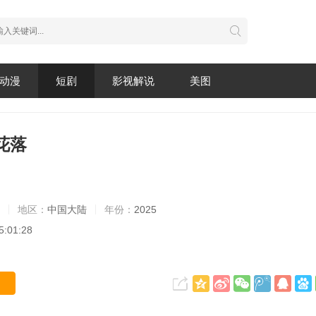
动漫
短剧
影视解说
美图
花落
地区：
中国大陆
年份：
2025
5:01:28