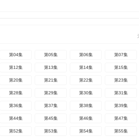
第04集
第05集
第06集
第07集
第12集
第13集
第14集
第15集
第20集
第21集
第22集
第23集
第28集
第29集
第30集
第31集
第36集
第37集
第38集
第39集
第44集
第45集
第46集
第47集
第52集
第53集
第54集
第55集