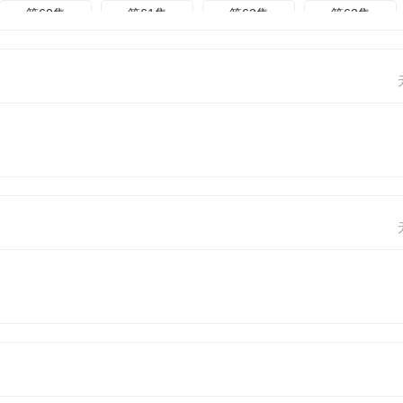
第60集
第61集
第62集
第63集
第68集
第69集
第70集
第71集
第76集
第77集
第78集
第79集
第84集
第85集
第86集
第87集
第92集
第93集
第94集
第95集