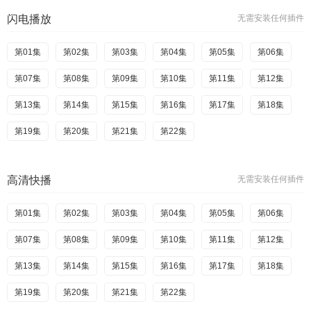
闪电播放
无需安装任何插件
第01集
第02集
第03集
第04集
第05集
第06集
第07集
第08集
第09集
第10集
第11集
第12集
第13集
第14集
第15集
第16集
第17集
第18集
第19集
第20集
第21集
第22集
高清快播
无需安装任何插件
第01集
第02集
第03集
第04集
第05集
第06集
第07集
第08集
第09集
第10集
第11集
第12集
第13集
第14集
第15集
第16集
第17集
第18集
第19集
第20集
第21集
第22集