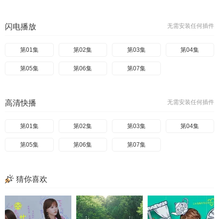
闪电播放
无需安装任何插件
第01集
第02集
第03集
第04集
第05集
第06集
第07集
高清快播
无需安装任何插件
第01集
第02集
第03集
第04集
第05集
第06集
第07集
猜你喜欢