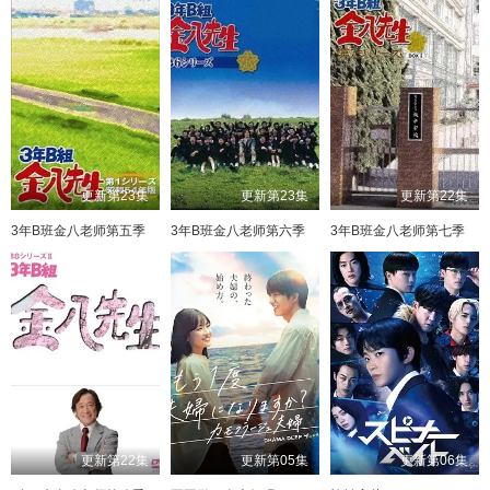
更新第23集
更新第23集
更新第22集
3年B班金八老师第五季
3年B班金八老师第六季
3年B班金八老师第七季
更新第22集
更新第05集
更新第06集