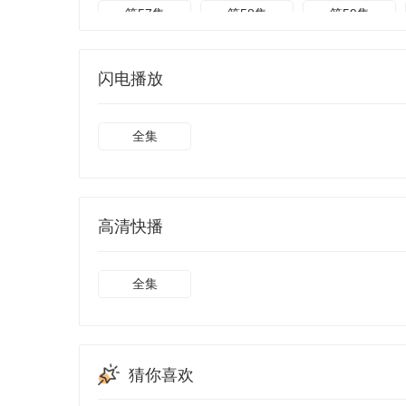
第57集
第58集
第59集
第65集
第66集
第67集
闪电播放
第73集
第74集
第75集
第81集
第82集
第83集
全集
第89集
第90集
第91集
第97集
第98集
第99集
高清快播
全集
猜你喜欢