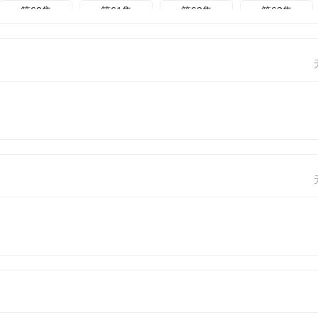
第60集
第61集
第62集
第63集
第68集
第69集
第70集
第71集
第76集
第77集
第78集
第79集
第84集
第85集
第86集
第87集
第92集
第93集
第94集
第95集
第100集