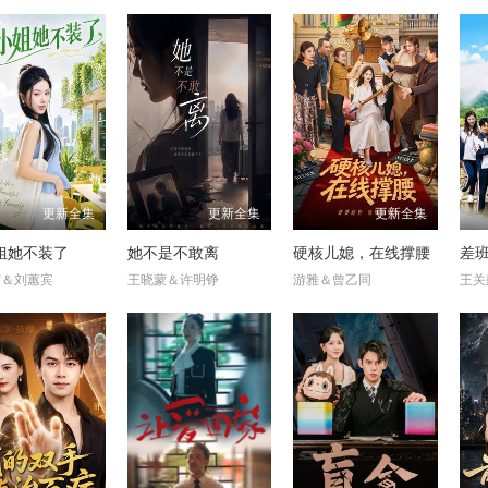
更新全集
更新全集
更新全集
姐她不装了
她不是不敢离
硬核儿媳，在线撑腰
差
茜＆刘蕙宾
王晓蒙＆许明铮
游雅＆曾乙同
王关