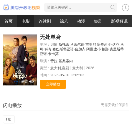
首页
电影
连续剧
综艺
动漫
短剧
影视解说
无处单身
主演：
贝博·斯托蒂
马蒂尔德·吉奥尼
塞奇莉亚·达齐
马
可·科奇
塞巴斯蒂亚诺·皮加齐
阿曼达·卡帕那
克里斯蒂
亚诺·卡卡莫
导演：
劳拉·基奥索内
类型：
意大利,喜剧
意大利
2026
时间：
2026-05-10 12:05:02
更新HD
立即播放
闪电播放
无需安装任何插件
HD