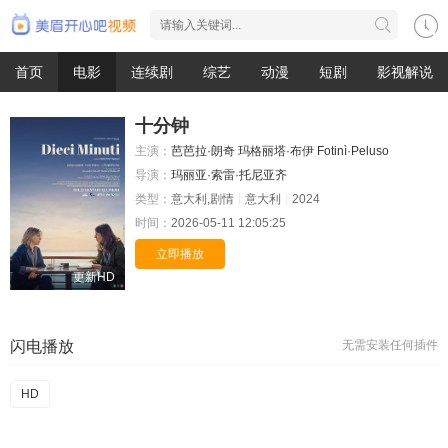
首页
电影
连续剧
综艺
动漫
短剧
影视解说
十分钟
主演：
芭芭拉·朗奇
玛格丽塔·布伊
Fotinì·Peluso
导演：
玛丽亚·索雷·托尼亚齐
类型：
意大利,剧情
意大利
2024
时间：
2026-05-11 12:05:25
立即播放
更新HD
闪电播放
无需安装任何插件
HD