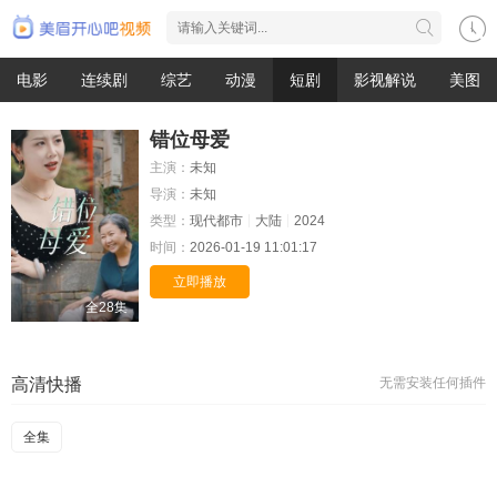
电影
连续剧
综艺
动漫
短剧
影视解说
美图
错位母爱
主演：
未知
导演：
未知
类型：
现代都市
大陆
2024
时间：
2026-01-19 11:01:17
立即播放
全28集
高清快播
无需安装任何插件
全集