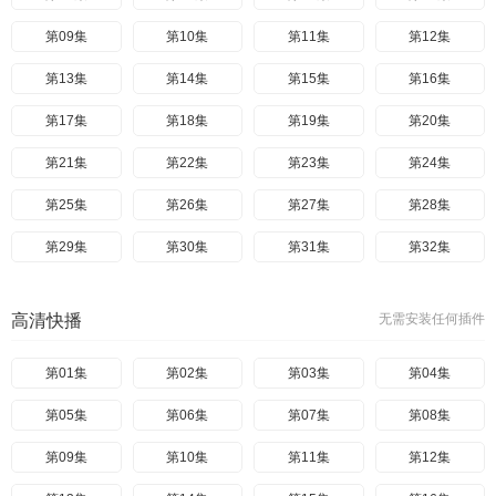
第09集
第10集
第11集
第12集
第13集
第14集
第15集
第16集
第17集
第18集
第19集
第20集
第21集
第22集
第23集
第24集
第25集
第26集
第27集
第28集
第29集
第30集
第31集
第32集
第33集
第34集
第35集
第36集
高清快播
无需安装任何插件
第37集
第38集
第39集
第40集
第41集
第01集
第42集
第02集
第43集
第03集
第44集
第04集
第45集
第05集
第46集
第06集
第47集
第07集
第48集
第08集
第09集
第10集
第11集
第12集