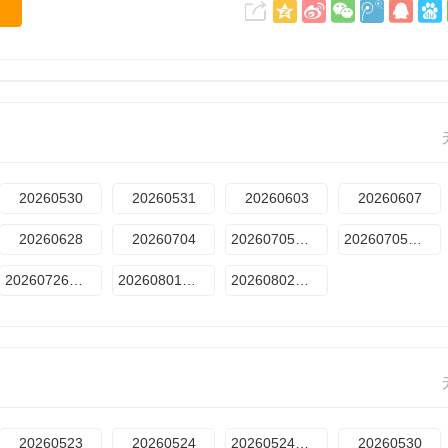
20260530
20260531
20260603
20260607
20260628
20260704
20260705纯享
20260705星乐秀第7期
20260726吐槽周星驰
20260801第10期
20260802第10期舞台纯享
20260523
20260524
20260524纯享版
20260530