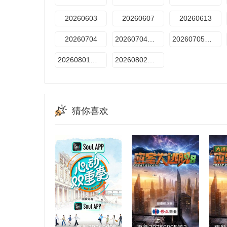
20260603
20260607
20260613
20260704
20260704纯享
20260705星乐秀第7期
20260801第10期
20260802第10期舞台纯享
猜你喜欢