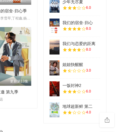
更新20260805宿舍不熄灯第11期
少年无尽夏
6.0
的宿舍·归心季
何炅,李雪琴,丁程鑫,杨迪,吴泽林
我们的宿舍·归心
8.0
我们与恋爱的距离
8.0
姐姐快醒醒
3.0
更新第13集
一饭封神2
6.0
邀 第九季
远
地球超新鲜 第二
4.0