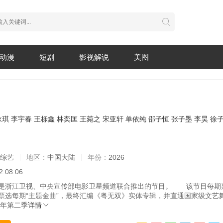
动漫
短剧
影视解说
美图
咏琪
李宇春
王栎鑫
林奕匡
王菀之
宋亚轩
单依纯
邵子恒
张子墨
李昊
徐
陆综艺
地区：
中国大陆
年份：
2026
2:08:06
是浙江卫视、中央宣传部电影卫星频道联合推出的节目。 该节目每期
票选每期“主题金曲”，最终汇编《粤无双》实体专辑，并直通国家级文
6年第二季
详情