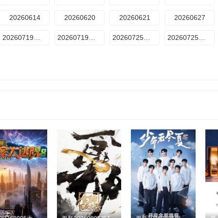
20260614
20260620
20260621
20260627
20260719第8期纯享版
20260719星乐秀第8期
20260725爱的主打歌
20260725纯享版爱人错过