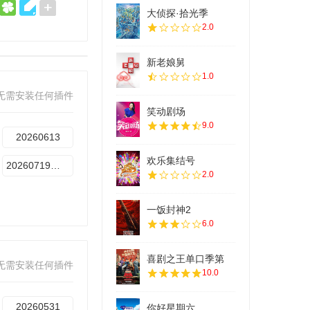
大侦探·拾光季
2.0
新老娘舅
1.0
无需安装任何插件
笑动剧场
9.0
20260613
欢乐集结号
20260719第8期纯享版
2.0
一饭封神2
6.0
喜剧之王单口季第
无需安装任何插件
10.0
20260531
你好星期六