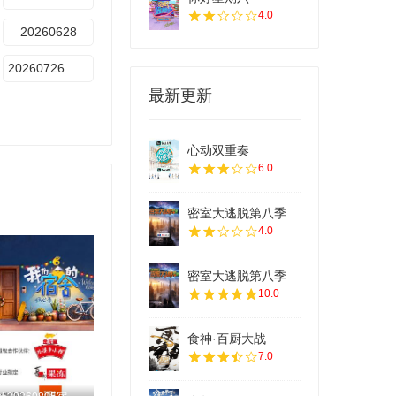
4.0
20260628
20260726吐槽周星驰
最新更新
心动双重奏
6.0
密室大逃脱第八季
4.0
密室大逃脱第八季
10.0
食神·百厨大战
7.0