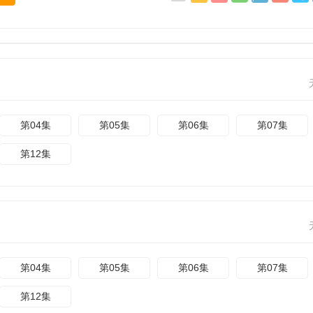
第04集
第05集
第06集
第07集
第12集
第04集
第05集
第06集
第07集
第12集