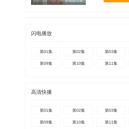
更新第12集
闪电播放
第01集
第02集
第03集
第09集
第10集
第11集
高清快播
第01集
第02集
第03集
第09集
第10集
第11集