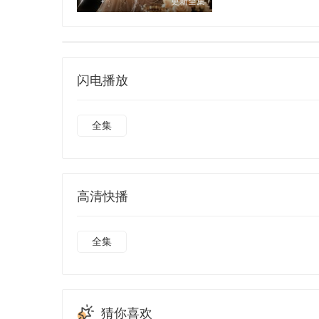
更新全集
闪电播放
全集
高清快播
全集
猜你喜欢