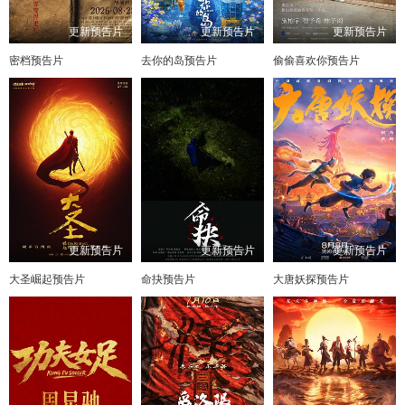
更新预告片
更新预告片
更新预告片
密档预告片
去你的岛预告片
偷偷喜欢你预告片
更新预告片
更新预告片
更新预告片
大圣崛起预告片
命抉预告片
大唐妖探预告片