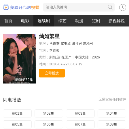
首页
电影
连续剧
综艺
动漫
短剧
影视解说
灿如繁星
主演：
马伯骞
虞书欣
谢可寅
陈靖可
导演：
李青蓉
类型：
剧情,运动,国产
中国大陆
2026
时间：
2026-07-22 06:07:19
立即播放
更新第32集
闪电播放
无需安装任何插件
第01集
第02集
第03集
第04集
第05集
第06集
第07集
第08集