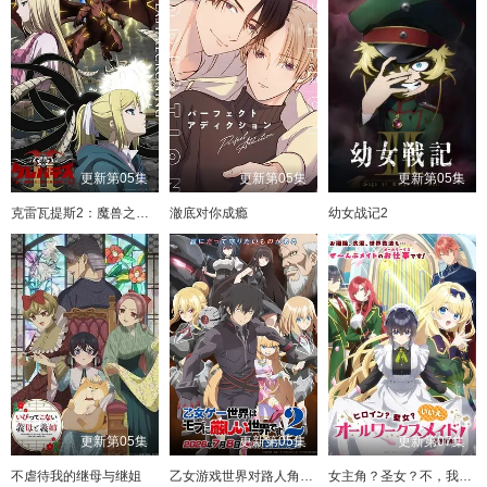
更新第05集
更新第05集
更新第05集
克雷瓦提斯2：魔兽之王与虚伪的勇者传承
澈底对你成瘾
幼女战记2
更新第05集
更新第05集
更新第07集
不虐待我的继母与继姐
乙女游戏世界对路人角色很不友好 第二季
女主角？圣女？不，我是杂役女仆（自豪）