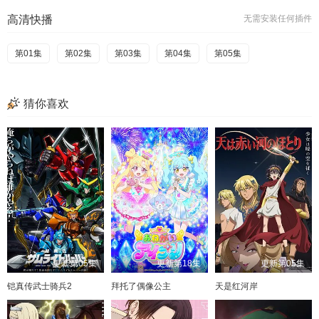
高清快播
无需安装任何插件
第01集
第02集
第03集
第04集
第05集
猜你喜欢
更新第05集
更新第18集
更新第05集
铠真传武士骑兵2
拜托了偶像公主
天是红河岸