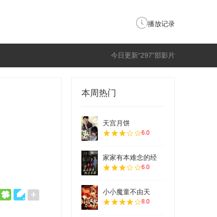
播放记录
今日更新“297”部影片
本周热门
天宫月饼
6.0
家家有本难念的经
6.0
小小魔童不由天
8.0