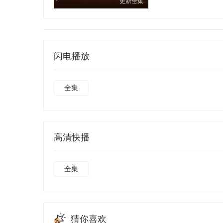
更新全集
闪电播放
全集
高清快播
全集
猜你喜欢