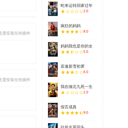
蛇来运转回家过年
2.0
疯狂的妈妈
8.0
无需安装任何插件
妈妈我也是你的女
5.0
若逢新雪初霁
6.0
无需安装任何插件
我在缅北九死一生
2.0
假言成真
9.0
往前走莫回头