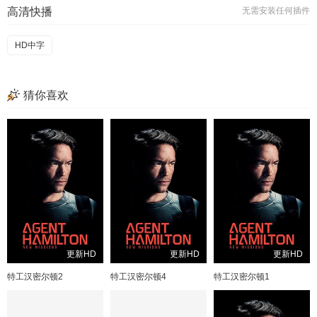
高清快播
无需安装任何插件
HD中字
猜你喜欢
更新HD
更新HD
更新HD
特工汉密尔顿2
特工汉密尔顿4
特工汉密尔顿1