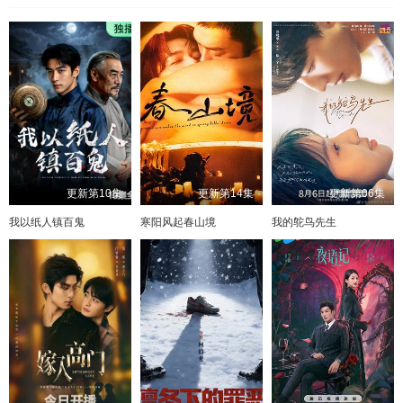
更新第10集
更新第14集
更新第06集
我以纸人镇百鬼
寒阳风起春山境
我的鸵鸟先生