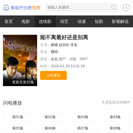
首页
电影
连续剧
综艺
动漫
短剧
影视解说
能不离最好还是别离
主演：
嫦娥
赵岩松
李岚
导演：
费明
类型：
家庭,国产
大陆
2007
时间：
2026-01-20 10:01:59
立即播放
更新至第20集
闪电播放
无需安装任何插件
第01集
第02集
第03集
第04集
第05集
第06集
第07集
第08集