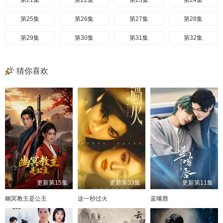
第21集
第22集
第23集
第24集
第25集
第26集
第27集
第28集
第29集
第30集
第31集
第32集
第33集
第34集
第35集
第36集
猜你喜欢
第37集
第38集
更新第15集
更新第33集
更新第11集
幽冥教主是公主
这一秒过火
蓝嘴唇