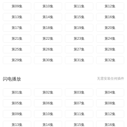
第09集
第10集
第11集
第12集
第13集
第14集
第15集
第16集
第17集
第18集
第19集
第20集
第21集
第22集
第23集
第24集
第25集
第26集
第27集
第28集
第29集
第30集
第31集
第32集
第33集
第34集
第35集
第36集
闪电播放
无需安装任何插件
第37集
第38集
第01集
第02集
第03集
第04集
第05集
第06集
第07集
第08集
第09集
第10集
第11集
第12集
第13集
第14集
第15集
第16集