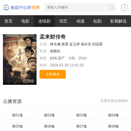
首页
电影
连续剧
综艺
动漫
短剧
影视解说
孟来财传奇
主演：
林永健
路晨
金玉婷
福乐克
刘冠霖
导演：
曾晓欣
类型：
剧情,国产
大陆
2010
时间：
2026-01-20 11:01:33
立即播放
已完结
云播资源
无需安装任何插件
第01集
第02集
第03集
第04集
第05集
第06集
第07集
第08集