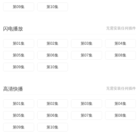
第09集
第10集
闪电播放
无需安装任何插件
第01集
第02集
第03集
第04集
第05集
第06集
第07集
第08集
第09集
第10集
高清快播
无需安装任何插件
第01集
第02集
第03集
第04集
第05集
第06集
第07集
第08集
第09集
第10集