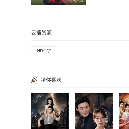
已完结
云播资源
HD中字
猜你喜欢