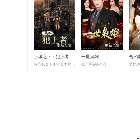
更新全集
更新全集
上城之下：犯上者
一世枭雄
合约
薛滨弘＆王小橙＆姜腾＆赵慧楠
张子寒&杨添羽
姜恺