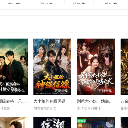
第60集
第61集
第62集
第63集
第68集
第69集
第70集
第71集
第76集
第77集
第78集
第79集
第84集
第85集
第86集
第87集
更新全集
更新全集
更新全集
天生顶级命格，只想安稳度日
大小姐的神级保镖
别惹大小姐，她靠山是哮天犬
＆侍宣如
胡忠睿&侯青念
常珂欣＆刘继泽
张宇