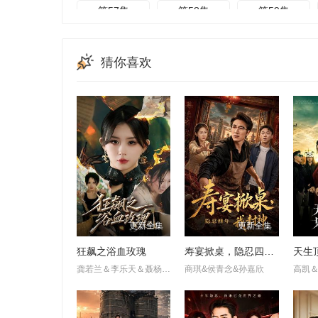
第57集
第58集
第59集
第65集
第66集
第67集
猜你喜欢
第73集
第74集
第75集
第81集
第82集
第83集
第89集
更新全集
更新全集
狂飙之浴血玫瑰
寿宴掀桌，隐忍四年我封神
龚若兰＆李乐天＆聂杨＆周梓言
商琪&侯青念&孙嘉欣
高凯