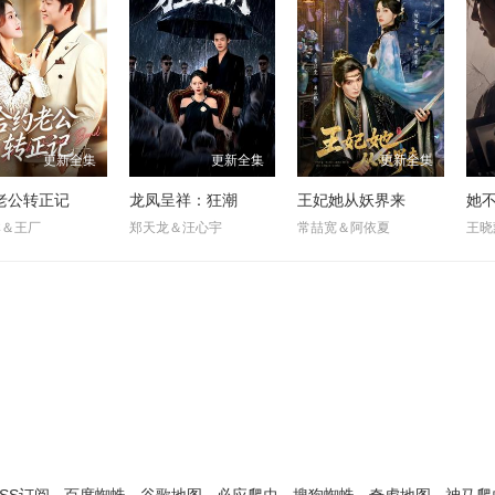
更新全集
更新全集
更新全集
老公转正记
龙凤呈祥：狂潮
王妃她从妖界来
她
琳＆王厂
郑天龙＆汪心宇
常喆宽＆阿依夏
王晓