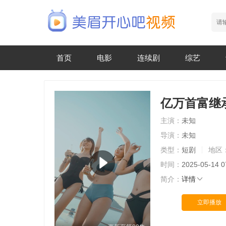
首页
电影
连续剧
综艺
亿万首富继
主演：
未知
导演：
未知
类型：
短剧
地区
时间：
2025-05-14 0
简介：
详情
立即播放