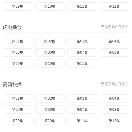
第09集
第10集
第11集
第12集
闪电播放
无需安装任何插件
第01集
第02集
第03集
第04集
第05集
第06集
第07集
第08集
第09集
第10集
第11集
高清快播
无需安装任何插件
第01集
第02集
第03集
第04集
第05集
第06集
第07集
第08集
第09集
第10集
第11集
第12集