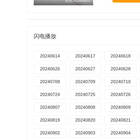
更新20260805
闪电播放
20240614
20240617
20240618
20240626
20240627
20240628
20240708
20240709
20240710
20240724
20240725
20240726
20240807
20240808
20240809
20240819
20240820
20240821
20240902
20240903
20240904