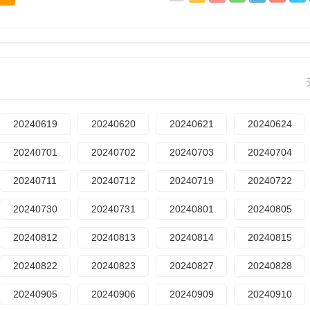
20240619
20240620
20240621
20240624
20240701
20240702
20240703
20240704
20240711
20240712
20240719
20240722
20240730
20240731
20240801
20240805
20240812
20240813
20240814
20240815
20240822
20240823
20240827
20240828
20240905
20240906
20240909
20240910