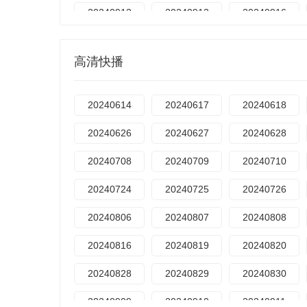
20240912
20240913
20240916
20241008
20241015
20241017
高清快播
20241030
20241031
20241101
20241111
20241112
20241113
20240614
20240617
20240618
20241121
20241122
20241125
20240626
20240627
20240628
20241205
20241206
20241209
20240708
20240709
20240710
20241218
20241219
20241220
20240724
20240725
20240726
20250102
20250103
20250105
20240806
20240807
20240808
20250124
20250207
20250220
20240816
20240819
20240820
20250317
20250319
20250320
20240828
20240829
20240830
20250411
20250414
20250416
20240909
20240910
20240911