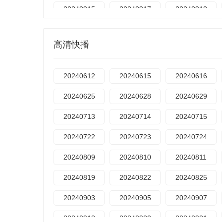
20240915
20240917
20240918
20241017
20241019
20241021
高清快播
20241104
20241106
20241107
20241120
20241122
20241126
20240612
20240615
20240616
20241208
20241213
20241214
20240625
20240628
20240629
20250104
20250105
20250107
20240713
20240714
20240715
20250119
20250126
20250204
20240722
20240723
20240724
20250215
20250221
20250222
20240809
20240810
20240811
20250305
20250306
20250307
20240819
20240822
20240825
20250319
20250321
20250322
20240903
20240905
20240907
20250328
20250329
20250401
20240918
20240920
20240921