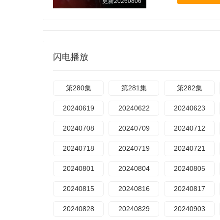
更新20260806
闪电播放
第280集
第281集
第282集
20240619
20240622
20240623
20240708
20240709
20240712
20240718
20240719
20240721
20240801
20240804
20240805
20240815
20240816
20240817
20240828
20240829
20240903