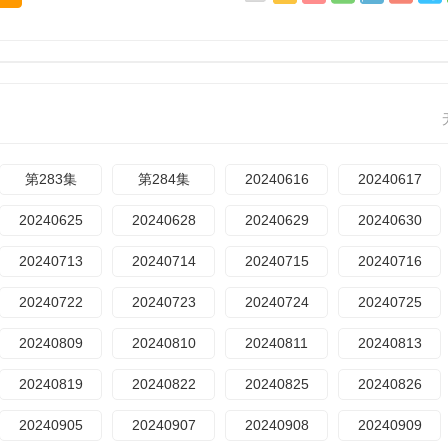
第283集
第284集
20240616
20240617
20240625
20240628
20240629
20240630
20240713
20240714
20240715
20240716
20240722
20240723
20240724
20240725
20240809
20240810
20240811
20240813
20240819
20240822
20240825
20240826
20240905
20240907
20240908
20240909