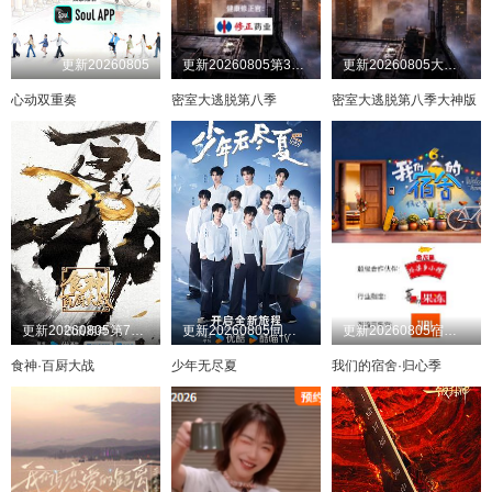
更新20260805
更新20260805第3期：公馆离情Ⅰ上
更新20260805大神版第3期：密神团飙戏圆谎二
心动双重奏
密室大逃脱第八季
密室大逃脱第八季大神版
更新20260805第7期上
更新20260805同学录
更新20260805宿舍不熄灯第11期
食神·百厨大战
少年无尽夏
我们的宿舍·归心季