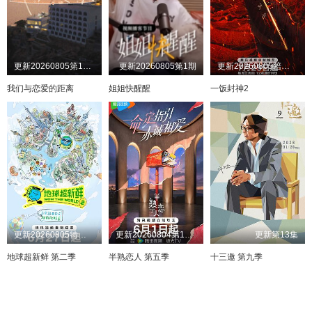
更新20260805第10期
更新20260805第1期
更新20260805陪看第2期
我们与恋爱的距离
姐姐快醒醒
一饭封神2
更新20260805特别联动
更新20260804第10期下纯享
更新第13集
地球超新鲜 第二季
半熟恋人 第五季
十三邀 第九季