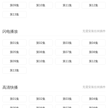
第09集
第10集
第11集
第12集
第13集
闪电播放
无需安装任何插件
第01集
第02集
第03集
第04集
第05集
第06集
第07集
第08集
第09集
第10集
第11集
第12集
第13集
高清快播
无需安装任何插件
第01集
第02集
第03集
第04集