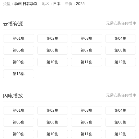
类型：
动画
日韩动漫
地区：
日本
年份：
2025
云播资源
无需安装任何插件
第01集
第02集
第03集
第04集
第05集
第06集
第07集
第08集
第09集
第10集
第11集
第12集
第13集
闪电播放
无需安装任何插件
第01集
第02集
第03集
第04集
第05集
第06集
第07集
第08集
第09集
第10集
第11集
第12集