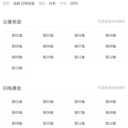
类型：
动画
日韩动漫
地区：
日本
年份：
2025
云播资源
无需安装任何插件
第01集
第02集
第03集
第04集
第05集
第06集
第07集
第08集
第09集
第10集
第11集
第12集
第13集
闪电播放
无需安装任何插件
第01集
第02集
第03集
第04集
第05集
第06集
第07集
第08集
第09集
第10集
第11集
第12集