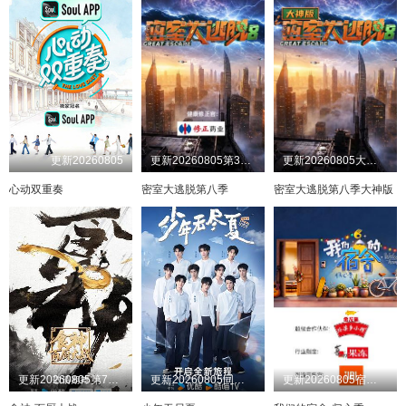
更新20260805
更新20260805第3期：公馆离情Ⅰ上
更新20260805大神版第3期：密神团飙戏圆谎二
心动双重奏
密室大逃脱第八季
密室大逃脱第八季大神版
更新20260805第7期上
更新20260805同学录
更新20260805宿舍不熄灯第11期