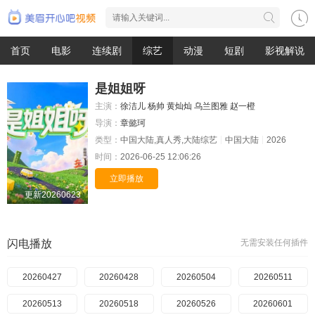
首页
电影
连续剧
综艺
动漫
短剧
影视解说
是姐姐呀
主演：
徐洁儿
杨帅
黄灿灿
乌兰图雅
赵一橙
导演：
章懿珂
类型：
中国大陆,真人秀,大陆综艺
中国大陆
2026
时间：
2026-06-25 12:06:26
立即播放
更新20260623
闪电播放
无需安装任何插件
20260427
20260428
20260504
20260511
20260513
20260518
20260526
20260601