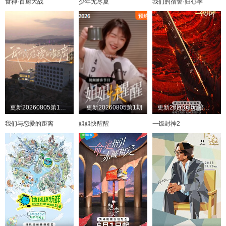
食神·百厨大战
少年无尽夏
我们的宿舍·归心季
更新20260805第10期
更新20260805第1期
更新20260805陪看第2期
我们与恋爱的距离
姐姐快醒醒
一饭封神2