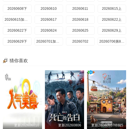
20260608下
20260610
20260611
20260615上
20260615加更版
20260617
20260618
20260622上
20260622下
20260624
20260625
20260629上
20260629下
20260701加更版第7期
20260702
20260706第8期下
20260708
20260709
20260713第9期下
20260715加更版
猜你喜欢
20260716萌娃当家
20260720第10期上
20260720第10期下
20260722加更版第10期
20260723萌娃当家第10期
20260727第11期上
20260727第11期下
20260729加更版第11期
20260730萌娃当家第11期
20260803第12期上
20260805三三力安扎染
20260806萌娃当家第12期
更新202606010
更新20260806
更新20260807特辑5