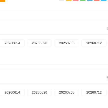
20260614
20260628
20260705
20260712
20260614
20260628
20260705
20260712