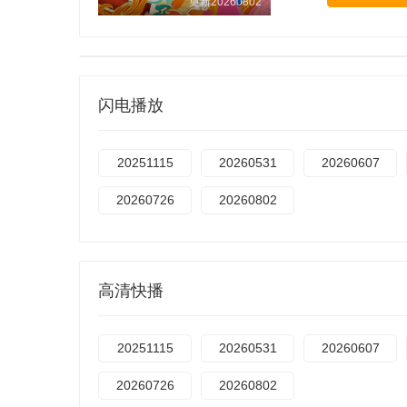
更新20260802
闪电播放
20251115
20260531
20260607
20260726
20260802
高清快播
20251115
20260531
20260607
20260726
20260802