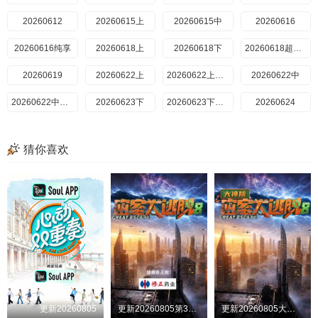
20260612
20260728第9期上纯享
20260615上
20260730第9期加更下
20260615中
20260730第9期加更上
20260616
20260731第9期陪看
20260616纯享
20260803第10期上纯享
20260618上
20260804第10期下纯享
20260618下
20260618超前彩蛋
20260619
20260622上
20260622上纯享
20260622中
20260622中纯享
20260623下
20260623下纯享
20260624
20260625上
20260625下
20260626
20260629上
猜你喜欢
20260629上纯享
20260629中
20260629中纯享
20260630
20260702第5期加更上
20260702第5期加更下
20260703第5期陪看
20260706超前彩蛋
20260706第6期上
20260706第6期上纯享
20260706第6期中
20260706第6期中纯享
20260707第6期下
20260707第6期下纯享
20260708超前彩蛋
20260709第6期加更上
20260709第6期加更下
20260713第7期上
20260713第7期上纯享
20260713第7期中
20260713第7期中纯享
20260714第7期下
20260714第7期下纯享
20260715
更新20260805
更新20260805第3期：公馆离情Ⅰ上
更新20260805大神版第3期：密神团飙戏圆谎二