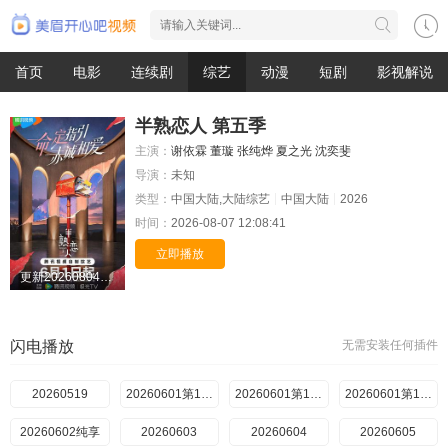
首页
电影
连续剧
综艺
动漫
短剧
影视解说
半熟恋人 第五季
主演：
谢依霖
董璇
张纯烨
夏之光
沈奕斐
导演：
未知
类型：
中国大陆,大陆综艺
中国大陆
2026
时间：
2026-08-07 12:08:41
立即播放
更新20260804第10期下纯享
闪电播放
无需安装任何插件
20260519
20260601第1期上
20260601第1期中
20260601第1期中纯享
20260602纯享
20260603
20260604
20260605