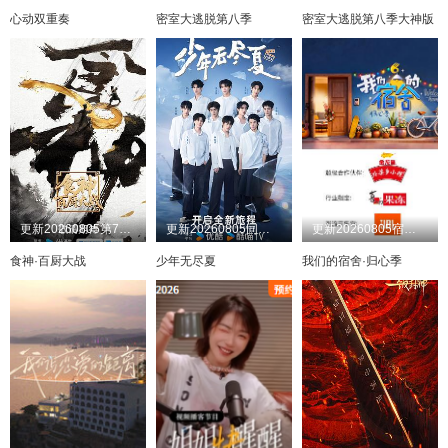
20260716
20260717
20260720第8期上
20260720第8期上纯享
心动双重奏
密室大逃脱第八季
密室大逃脱第八季大神版
20260720第8期中
20260720第8期中纯享
20260721第8期下
20260721第8期下纯享
20260723第8期加更下
20260724第8期陪看
20260727第9期上
20260728第9期上纯享
20260728第9期下
20260728第9期下纯享
20260730第9期加更上
20260730第9期加更下
20260731第9期陪看
20260803第1期番外上
20260803第10期上纯享
20260804第1期番外下
20260804第10期下纯享
20260805超前彩蛋
更新20260805第7期上
更新20260805同学录
更新20260805宿舍不熄灯第11期
食神·百厨大战
少年无尽夏
我们的宿舍·归心季