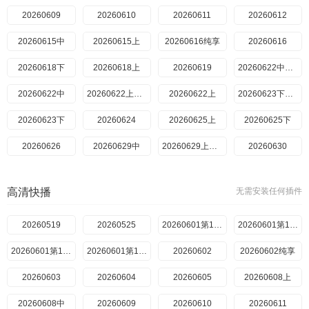
20260609
20260610
20260611
20260612
20260615中
20260615上
20260616纯享
20260616
20260618下
20260618上
20260619
20260622中纯享
20260622中
20260622上纯享
20260622上
20260623下纯享
20260623下
20260624
20260625上
20260625下
20260626
20260629中
20260629上纯享
20260630
20260702第5期加更下
20260702第5期加更上
20260707第6期下
20260707第6期下纯享
高清快播
无需安装任何插件
20260713第7期中
20260713第7期上
20260714第7期中纯享
20260714第7期上纯享
20260519
20260714第7期下
20260525
20260714第7期下纯享
20260715
20260601第1期上
20260716
20260601第1期上纯享
20260717
20260601第1期中
20260720第8期中纯享
20260601第1期中纯享
20260602
20260720第8期中
20260602纯享
20260720第8期上纯享
20260603
20260720第8期上
20260604
20260721第8期下纯享
20260605
20260721第8期下
20260608上
20260723第8期加更下
20260608中
20260724第8期陪看
20260609
20260727第9期上
20260610
20260728第9期下纯享
20260611
20260728第9期下