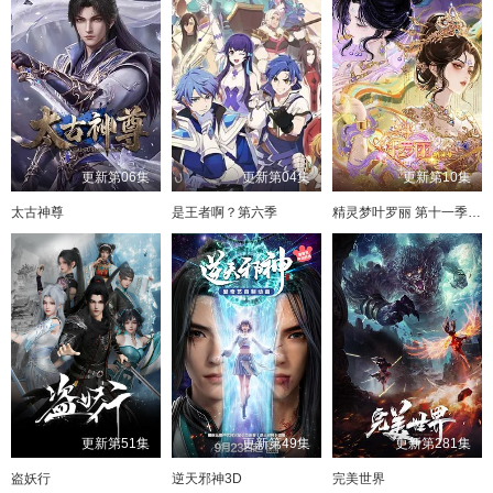
第109集
第69集
第110集
第70集
第111集
第71集
第112集
第72集
第113集
第73集
第114集
第74集
第115集
第75集
第116集
第76集
第117集
第77集
第118集
第78集
第119集
第79集
第120集
第80集
第121集
第81集
第122集
第82集
第123集
第83集
第124集
第84集
第125集
第85集
第126集
第86集
第127集
第87集
第128集
第88集
更新第06集
更新第04集
更新第10集
太古神尊
是王者啊？第六季
精灵梦叶罗丽 第十一季（下）
第129集
第89集
第130集
第90集
第131集
第91集
第132集
第92集
第133集
第93集
第134集
第94集
第135集
第95集
第136集
第96集
第137集
第97集
第138集
第98集
第139集
第99集
第140集
第100集
第141集
第101集
第142集
第102集
第143集
第103集
第144集
第104集
第145集
第105集
第146集
第106集
第147集
第107集
第148集
第108集
第149集
第109集
第150集
第110集
第151集
第111集
第152集
第112集
更新第51集
更新第49集
更新第281集
第113集
第114集
第115集
第116集
盗妖行
逆天邪神3D
完美世界