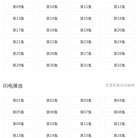
第09集
第10集
第11集
第12集
第13集
第14集
第15集
第16集
第17集
第18集
第19集
第20集
第21集
第22集
第23集
第24集
第25集
第26集
第27集
第28集
第29集
第30集
第31集
第32集
第33集
第34集
第35集
第36集
闪电播放
无需安装任何插件
第37集
第38集
第39集
第40集
第41集
第01集
第42集
第02集
第43集
第03集
第44集
第04集
第45集
第05集
第46集
第06集
第47集
第07集
第48集
第08集
第49集
第09集
第50集
第10集
第51集
第11集
第52集
第12集
第53集
第13集
第54集
第14集
第55集
第15集
第56集
第16集