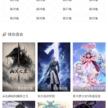
第101集
第61集
第21集
第102集
第62集
第22集
第103集
第63集
第23集
第104集
第64集
第24集
第105集
第65集
第25集
第106集
第66集
第26集
第107集
第67集
第27集
第108集
第68集
第28集
第109集
第69集
第29集
第110集
第70集
第30集
第111集
第71集
第31集
第112集
第72集
第32集
第113集
第73集
第33集
第114集
第74集
第34集
第115集
第75集
第35集
第116集
第76集
第36集
猜你喜欢
第117集
第77集
第37集
第118集
第78集
第38集
第119集
第79集
第39集
第120集
第80集
第40集
第121集
第81集
第41集
第122集
第82集
第42集
第123集
第83集
第43集
第124集
第84集
第44集
第125集
第85集
第45集
第86集
第46集
第87集
第47集
第88集
第48集
第89集
第49集
第90集
第50集
第91集
第51集
第92集
第52集
第93集
第53集
第94集
第54集
第95集
第55集
第96集
第56集
第97集
第57集
第98集
第58集
第99集
第59集
第100集
第60集
更新第12集
更新第05集
更新第11集
第101集
第61集
第102集
第62集
第103集
第63集
第104集
第64集
从乱葬岗到幽冥之主
东大高武学院
星卡梦少女5奇迹绽放
第105集
第65集
第106集
第66集
第107集
第67集
第108集
第68集