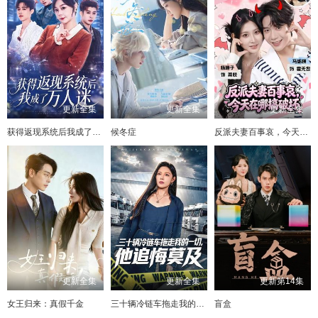
更新全集
更新全集
更新全集
获得返现系统后我成了万人迷
候冬症
反派夫妻百事哀，今天在哪搞破坏
更新全集
更新全集
更新第14集
女王归来：真假千金
三十辆冷链车拖走我的一切，他追悔莫及
盲盒