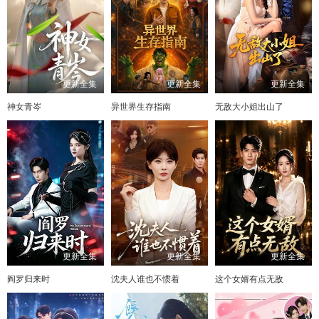
更新全集
更新全集
更新全集
神女青岑
异世界生存指南
无敌大小姐出山了
更新全集
更新全集
更新全集
阎罗归来时
沈夫人谁也不惯着
这个女婿有点无敌