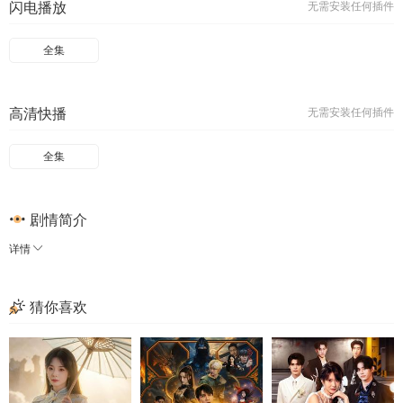
闪电播放
无需安装任何插件
第37集
第38集
第39集
第40集
第41集
全集
第42集
第43集
第44集
第45集
第46集
第47集
第48集
高清快播
无需安装任何插件
第49集
第50集
第51集
第52集
第53集
全集
剧情简介
详情
猜你喜欢