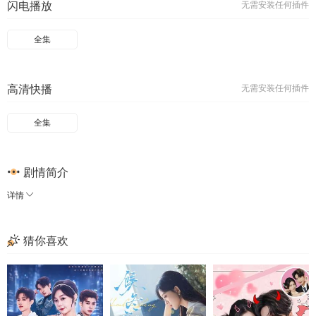
闪电播放
无需安装任何插件
第37集
第38集
第39集
第40集
第41集
全集
第42集
第43集
第44集
第45集
第46集
第47集
第48集
高清快播
无需安装任何插件
第49集
第50集
第51集
第52集
第53集
全集
剧情简介
详情
猜你喜欢