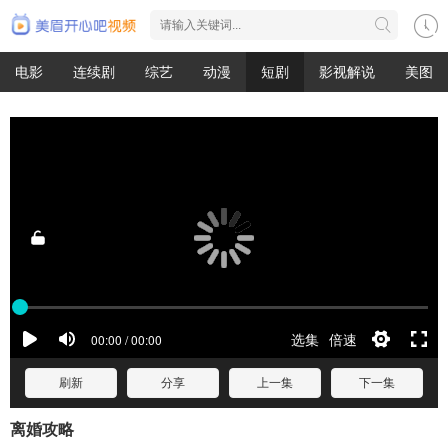
电影
连续剧
综艺
动漫
短剧
影视解说
美图
刷新
分享
上一集
下一集
离婚攻略