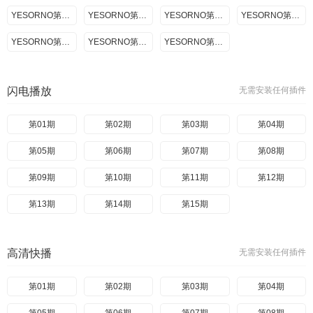
YESORNO第一季09.03期
YESORNO第一季09.07期
YESORNO第一季09.10期
YESORNO第一季09.17期
YESORNO第一季09.24期
YESORNO第一季10.01期
YESORNO第一季10.08期
闪电播放
无需安装任何插件
第01期
第02期
第03期
第04期
第05期
第06期
第07期
第08期
第09期
第10期
第11期
第12期
第13期
第14期
第15期
高清快播
无需安装任何插件
第01期
第02期
第03期
第04期