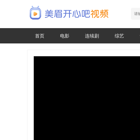
首页
电影
连续剧
综艺