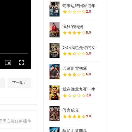
蛇来运转回家过年
2.0
疯狂的妈妈
8.0
妈妈我也是你的女
5.0
若逢新雪初霁
6.0
下一集
我在缅北九死一生
2.0
假言成真
9.0
无需安装任何插件
往前走莫回头