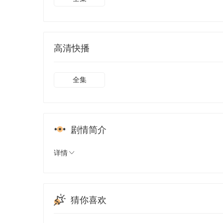
高清快播
全集
剧情简介
详情
猜你喜欢