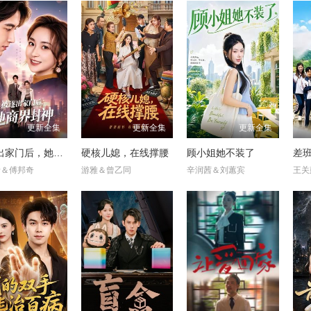
更新全集
更新全集
更新全集
被逐出家门后，她商界封神
硬核儿媳，在线撑腰
顾小姐她不装了
差
希＆傅邦奇
游雅＆曾乙同
辛润茜＆刘蕙宾
王关