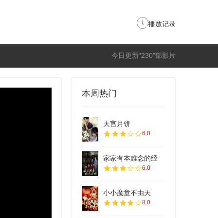
播放记录
今日更新“230”部影片
本周热门
天宫月饼
6.0
家家有本难念的经
6.0
小小魔童不由天
8.0