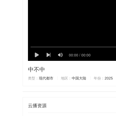
中不中
类型：
现代都市
地区：
中国大陆
年份：
2025
云播资源