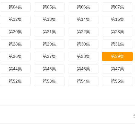
第04集
第05集
第06集
第07集
第12集
第13集
第14集
第15集
第20集
第21集
第22集
第23集
第28集
第29集
第30集
第31集
第36集
第37集
第38集
第39集
第44集
第45集
第46集
第47集
第52集
第53集
第54集
第55集