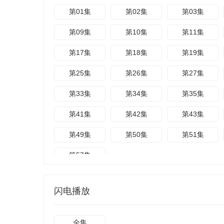
第01集
第02集
第03集
第09集
第10集
第11集
第17集
第18集
第19集
第25集
第26集
第27集
第33集
第34集
第35集
第41集
第42集
第43集
第49集
第50集
第51集
第57集
闪电播放
全集