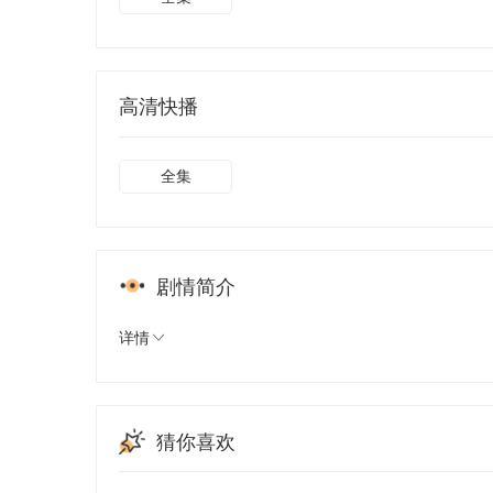
高清快播
全集
剧情简介
详情
猜你喜欢