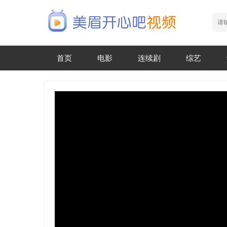
首页
电影
连续剧
综艺