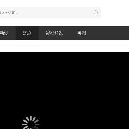
动漫
短剧
影视解说
美图